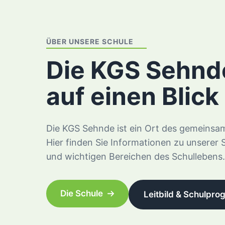
ÜBER UNSERE SCHULE
Die KGS Sehnd
auf einen Blick
Die KGS Sehnde ist ein Ort des gemeinsa
Hier finden Sie Informationen zu unserer 
und wichtigen Bereichen des Schullebens.
Die Schule
Leitbild & Schulpr