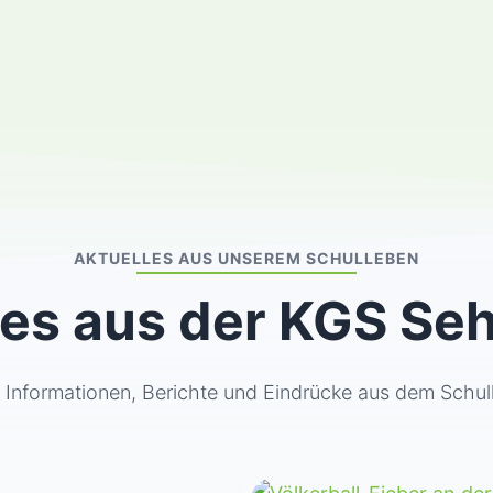
AKTUELLES AUS UNSEREM SCHULLEBEN
es aus der KGS Se
le Informationen, Berichte und Eindrücke aus dem Sch