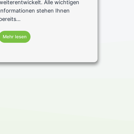
weiterentwickelt. Alle wichtigen
Informationen stehen Ihnen
bereits…
Mehr lesen