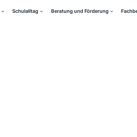
Schulalltag
Beratung und Förderung
Fachbe