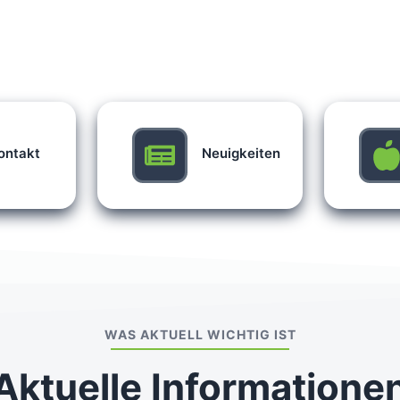
ontakt
Neuigkeiten
WAS AKTUELL WICHTIG IST
Aktuelle Informatione