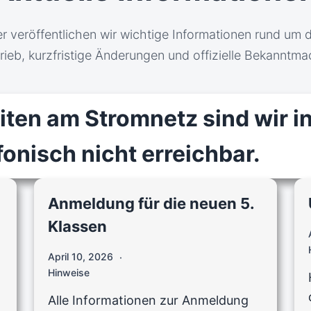
er veröffentlichen wir wichtige Informationen rund um 
rieb, kurzfristige Änderungen und offizielle Bekanntm
ten am Stromnetz sind wir i
onisch nicht erreichbar.
Anmeldung für die neuen 5.
Klassen
April 10, 2026
Hinweise
Alle Informationen zur Anmeldung