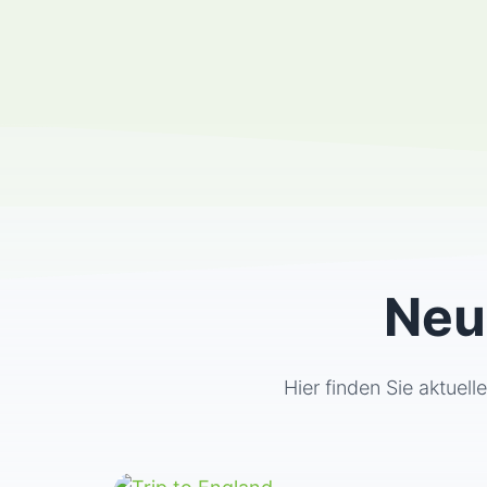
Neu
Hier finden Sie aktuel