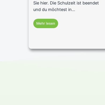
Sie hier. Die Schulzeit ist beendet
und du möchtest in…
Mehr lesen