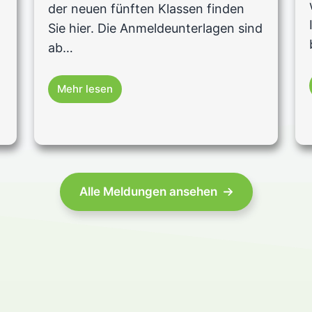
der neuen fünften Klassen finden
Sie hier. Die Anmeldeunterlagen sind
ab…
Mehr lesen
Alle Meldungen ansehen