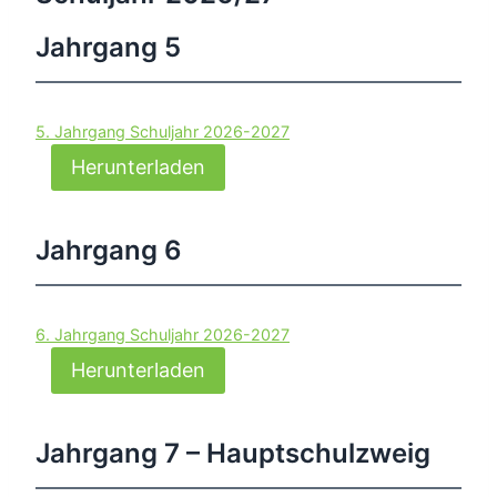
Jahrgang 5
5. Jahrgang Schuljahr 2026-2027
Herunterladen
Jahrgang 6
6. Jahrgang Schuljahr 2026-2027
Herunterladen
Jahrgang 7 – Hauptschulzweig