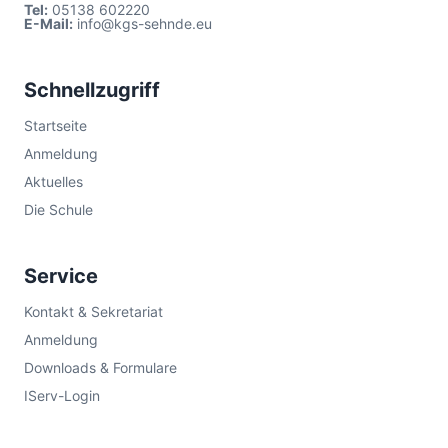
Tel:
05138 602220
E-Mail:
info@kgs-sehnde.eu
Schnellzugriff
Startseite
Anmeldung
Aktuelles
Die Schule
Service
Kontakt & Sekretariat
Anmeldung
Downloads & Formulare
IServ-Login