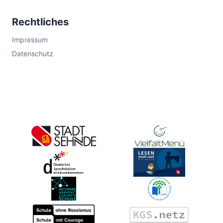
Rechtliches
Impressum
Datenschutz