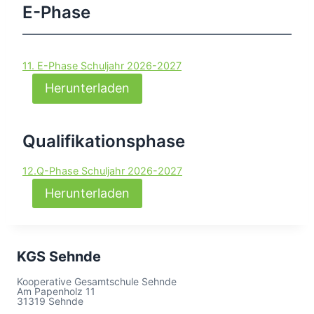
E-Phase
11. E-Phase Schuljahr 2026-2027
Herunterladen
Qualifikationsphase
12.Q-Phase Schuljahr 2026-2027
Herunterladen
KGS Sehnde
Kooperative Gesamtschule Sehnde
Am Papenholz 11
31319 Sehnde