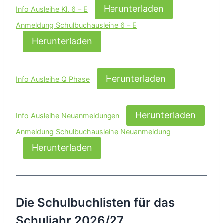
Herunterladen
Info Ausleihe Kl. 6 – E
Anmeldung Schulbuchausleihe 6 – E
Herunterladen
Herunterladen
Info Ausleihe Q Phase
Herunterladen
Info Ausleihe Neuanmeldungen
Anmeldung Schulbuchausleihe Neuanmeldung
Herunterladen
Die Schulbuchlisten für das
Schuljahr 2026/27