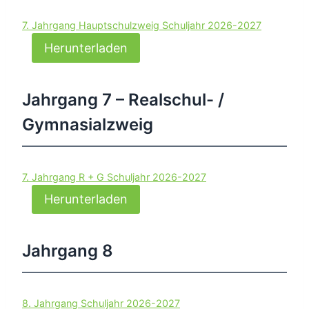
7. Jahrgang Hauptschulzweig Schuljahr 2026-2027
Herunterladen
Jahrgang 7 – Realschul- /
Gymnasialzweig
7. Jahrgang R + G Schuljahr 2026-2027
Herunterladen
Jahrgang 8
8. Jahrgang Schuljahr 2026-2027