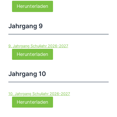
Herunterladen
Jahrgang 9
9. Jahrgang Schuljahr 2026-2027
Herunterladen
Jahrgang 10
10. Jahrgang Schuljahr 2026-2027
Herunterladen