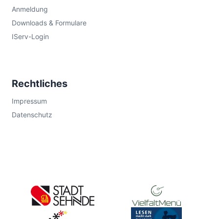
Anmeldung
Downloads & Formulare
IServ-Login
Rechtliches
Impressum
Datenschutz