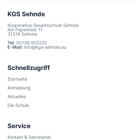
KGS Sehnde
Kooperative Gesamtschule Sehnde
Am Papenholz 11
31319 Sehnde
Tel:
05138 602220
E-Mail:
info@kgs-sehnde.eu
Schnellzugriff
Startseite
Anmeldung
Aktuelles
Die Schule
Service
Kontakt & Sekretariat