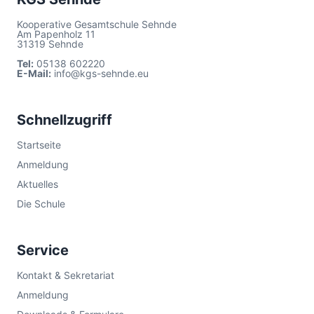
Kooperative Gesamtschule Sehnde
Am Papenholz 11
31319 Sehnde
Tel:
05138 602220
E-Mail:
info@kgs-sehnde.eu
Schnellzugriff
Startseite
Anmeldung
Aktuelles
Die Schule
Service
Kontakt & Sekretariat
Anmeldung