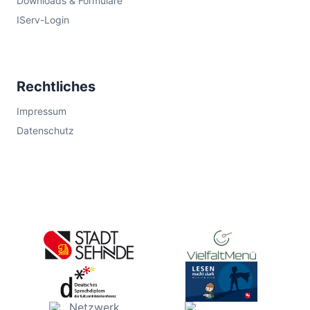
Downloads & Formulare
IServ-Login
Rechtliches
Impressum
Datenschutz