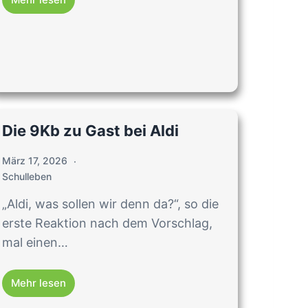
Die 9Kb zu Gast bei Aldi
März 17, 2026
Schulleben
„Aldi, was sollen wir denn da?“, so die
erste Reaktion nach dem Vorschlag,
mal einen…
Mehr lesen