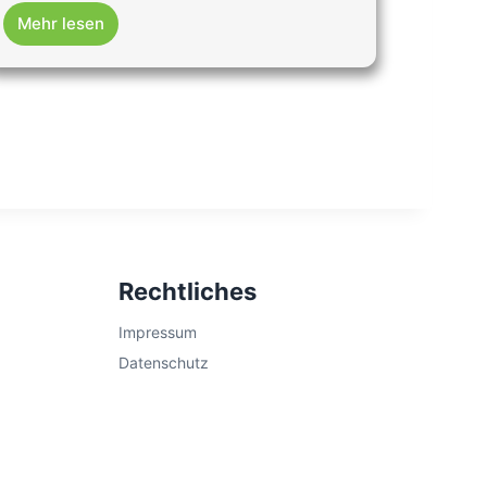
Mehr lesen
Rechtliches
Impressum
Datenschutz