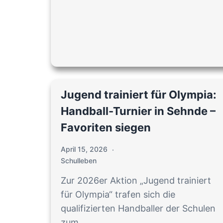
Jugend trainiert für Olympia:
Handball-Turnier in Sehnde –
Favoriten siegen
April 15, 2026
Schulleben
Zur 2026er Aktion „Jugend trainiert
für Olympia“ trafen sich die
qualifizierten Handballer der Schulen
zum…