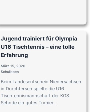
Jugend trainiert für Olympia
U16 Tischtennis – eine tolle
Erfahrung
März 15, 2026
Schulleben
Beim Landesentscheid Niedersachsen
in Dorchtersen spielte die U16
Tischtennismannschaft der KGS
Sehnde ein gutes Turnier…