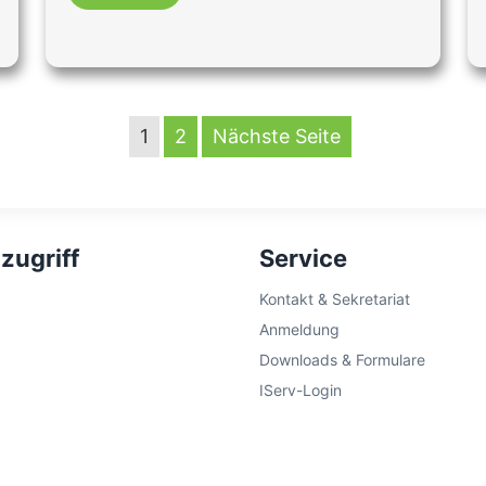
1
2
Nächste Seite
zugriff
Service
Kontakt & Sekretariat
Anmeldung
Downloads & Formulare
IServ-Login