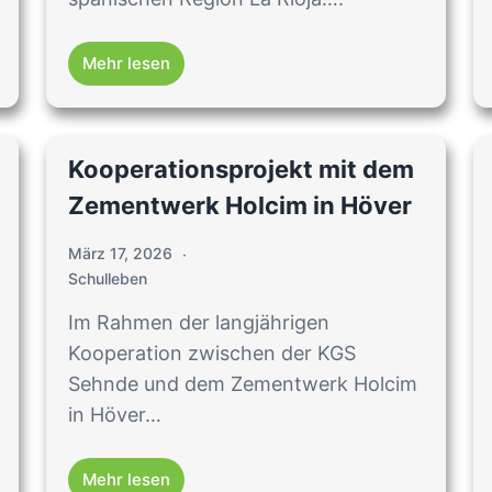
Mehr lesen
Kooperationsprojekt mit dem
Zementwerk Holcim in Höver
März 17, 2026
Schulleben
Im Rahmen der langjährigen
Kooperation zwischen der KGS
Sehnde und dem Zementwerk Holcim
in Höver…
Mehr lesen