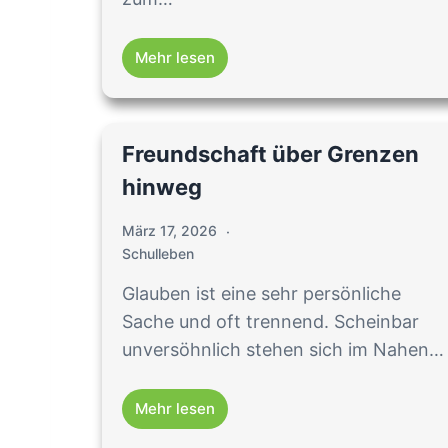
Mehr lesen
Freundschaft über Grenzen
hinweg
März 17, 2026
Schulleben
Glauben ist eine sehr persönliche
Sache und oft trennend. Scheinbar
unversöhnlich stehen sich im Nahen…
Mehr lesen