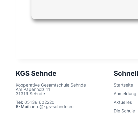
KGS Sehnde
Schnell
Kooperative Gesamtschule Sehnde
Startseite
Am Papenholz 11
31319 Sehnde
Anmeldung
Tel:
05138 602220
Aktuelles
E-Mail:
info@kgs-sehnde.eu
Die Schule