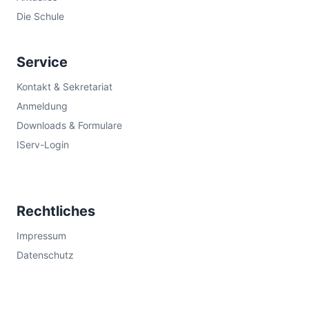
Die Schule
Service
Kontakt & Sekretariat
Anmeldung
Downloads & Formulare
IServ-Login
Rechtliches
Impressum
Datenschutz