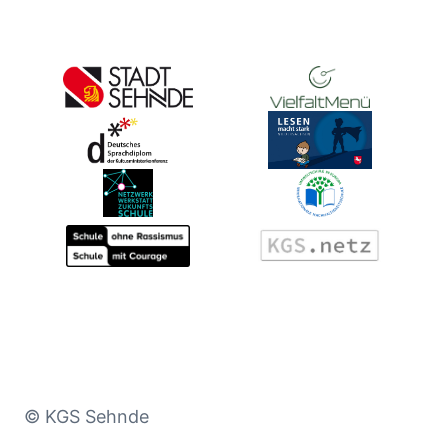
© KGS Sehnde