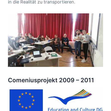
in die Realität zu transportieren.
Comeniusprojekt 2009 – 2011