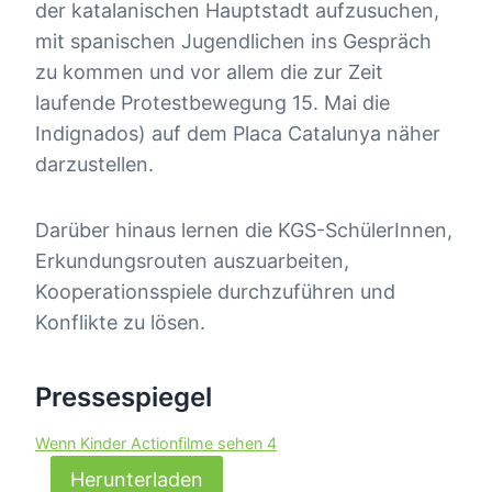
der katalanischen Hauptstadt aufzusuchen,
mit spanischen Jugendlichen ins Gespräch
zu kommen und vor allem die zur Zeit
laufende Protestbewegung 15. Mai die
Indignados) auf dem Placa Catalunya näher
darzustellen.
Darüber hinaus lernen die KGS-SchülerInnen,
Erkundungsrouten auszuarbeiten,
Kooperationsspiele durchzuführen und
Konflikte zu lösen.
Pressespiegel
Wenn Kinder Actionfilme sehen 4
Herunterladen