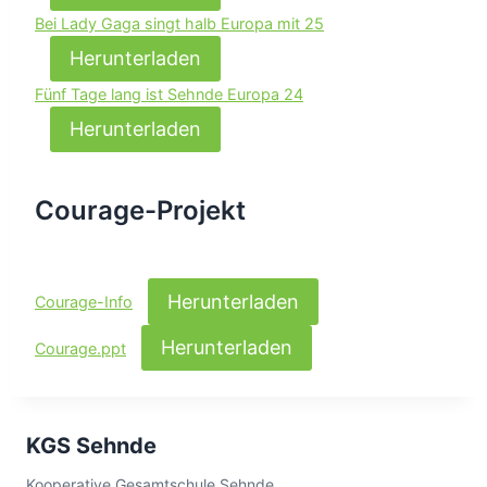
Bei Lady Gaga singt halb Europa mit 25
Herunterladen
Fünf Tage lang ist Sehnde Europa 24
Herunterladen
Courage-Projekt
Herunterladen
Courage-Info
Herunterladen
Courage.ppt
KGS Sehnde
Kooperative Gesamtschule Sehnde