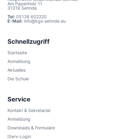
Am Papenholz 11
31319 Sehnde
Tel:
05138 602220
E-Mail:
info@kgs-sehnde.eu
Schnellzugriff
Startseite
Anmeldung
Aktuelles
Die Schule
Service
Kontakt & Sekretariat
Anmeldung
Downloads & Formulare
IServ-Login