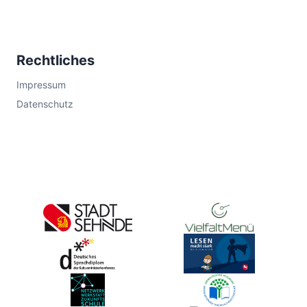
Rechtliches
Impressum
Datenschutz