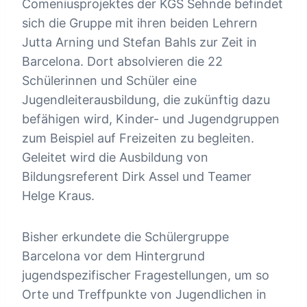
Comeniusprojektes der KGS Sehnde befindet
sich die Gruppe mit ihren beiden Lehrern
Jutta Arning und Stefan Bahls zur Zeit in
Barcelona. Dort absolvieren die 22
Schülerinnen und Schüler eine
Jugendleiterausbildung, die zukünftig dazu
befähigen wird, Kinder- und Jugendgruppen
zum Beispiel auf Freizeiten zu begleiten.
Geleitet wird die Ausbildung von
Bildungsreferent Dirk Assel und Teamer
Helge Kraus.
Bisher erkundete die Schülergruppe
Barcelona vor dem Hintergrund
jugendspezifischer Fragestellungen, um so
Orte und Treffpunkte von Jugendlichen in