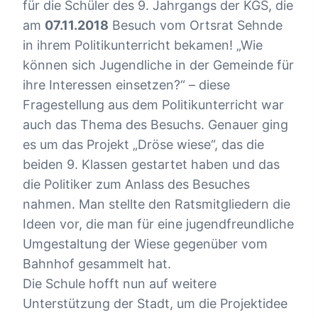
für die Schüler des 9. Jahrgangs der KGS, die
am
07.11.2018
Besuch vom Ortsrat Sehnde
in ihrem Politikunterricht bekamen! „Wie
können sich Jugendliche in der Gemeinde für
ihre Interessen einsetzen?“ – diese
Fragestellung aus dem Politikunterricht war
auch das Thema des Besuchs. Genauer ging
es um das Projekt „Dröse wiese“, das die
beiden 9. Klassen gestartet haben und das
die Politiker zum Anlass des Besuches
nahmen. Man stellte den Ratsmitgliedern die
Ideen vor, die man für eine jugendfreundliche
Umgestaltung der Wiese gegenüber vom
Bahnhof gesammelt hat.
Die Schule hofft nun auf weitere
Unterstützung der Stadt, um die Projektidee