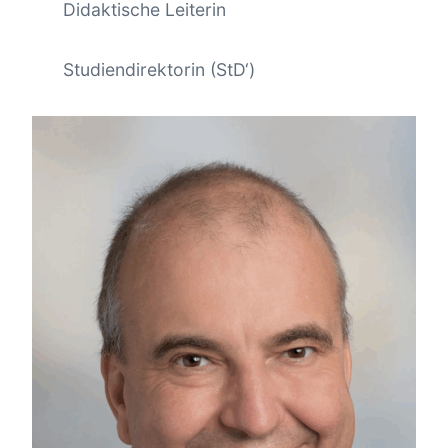
Didaktische Leiterin
Studiendirektorin (StD‘)