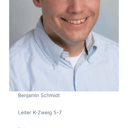
Benjamin Schmidt
Leiter K-Zweig 5-7