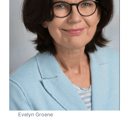
Evelyn Groene