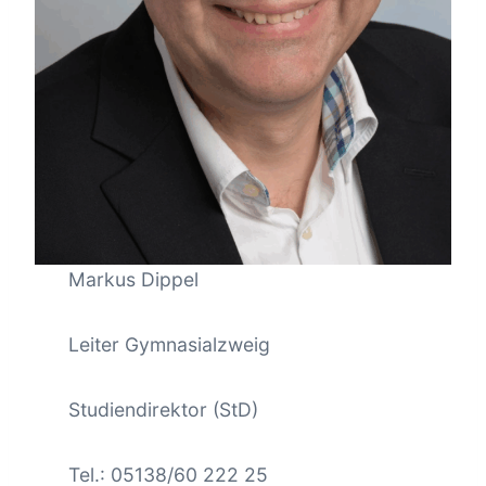
Markus Dippel
Leiter Gymnasialzweig
Studiendirektor (StD)
Tel.: 05138/60 222 25