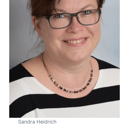
Sandra Heidrich