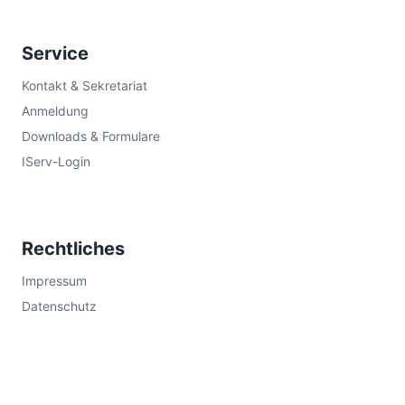
Service
Kontakt & Sekretariat
Anmeldung
Downloads & Formulare
IServ-Login
Rechtliches
Impressum
Datenschutz