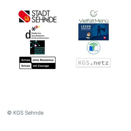
© KGS Sehnde