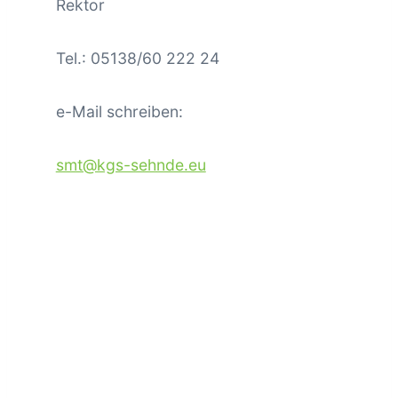
Rektor
Tel.: 05138/60 222 24
e-Mail schreiben:
smt@kgs-sehnde.eu