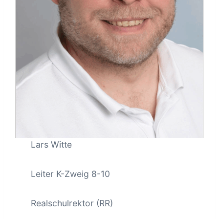
Lars Witte
Leiter K-Zweig 8-10
Realschulrektor (RR)