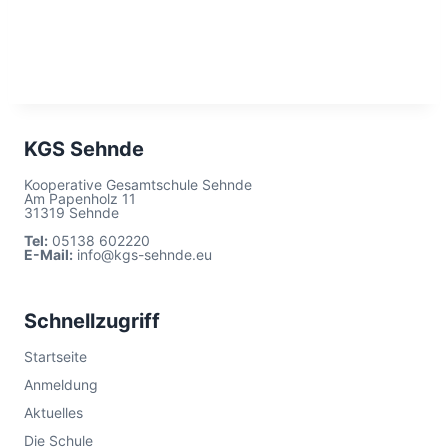
KGS Sehnde
Kooperative Gesamtschule Sehnde
Am Papenholz 11
31319 Sehnde
Tel:
05138 602220
E-Mail:
info@kgs-sehnde.eu
Schnellzugriff
Startseite
Anmeldung
Aktuelles
Die Schule