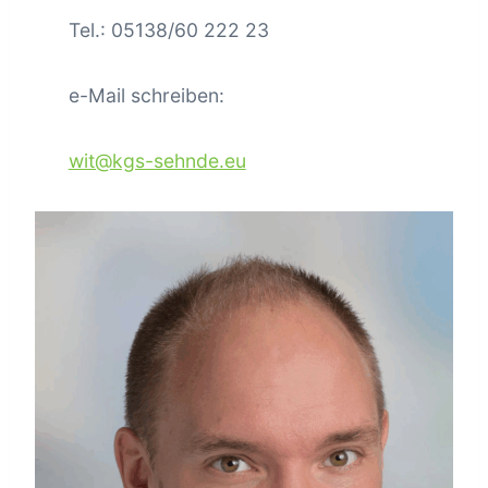
Tel.: 05138/60 222 23
e-Mail schreiben:
wit@kgs-sehnde.eu