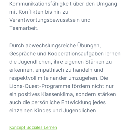
Kommunikationsfähigkeit über den Umgang
mit Konflikten bis hin zu
Verantwortungsbewusstsein und
Teamarbeit.
Durch abwechslungsreiche Übungen,
Gespräche und Kooperationsaufgaben lernen
die Jugendlichen, ihre eigenen Stärken zu
erkennen, empathisch zu handeln und
respektvoll miteinander umzugehen. Die
Lions-Quest-Programme fördern nicht nur
ein positives Klassenklima, sondern stärken
auch die persönliche Entwicklung jedes
einzelnen Kindes und Jugendlichen.
Konzept Soziales Lernen