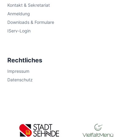
Kontakt & Sekretariat
Anmeldung
Downloads & Formulare
IServ-Login
Rechtliches
Impressum
Datenschutz