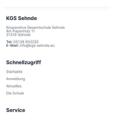
KGS Sehnde
Kooperative Gesamtschule Sehnde
Am Papenholz 11
31319 Sehnde
Tel:
05138 602220
E-Mail:
info@kgs-sehnde.eu
Schnellzugriff
Startseite
Anmeldung
Aktuelles
Die Schule
Service