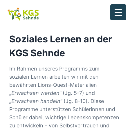
Zum
Inhalt
springen
Soziales Lernen an der
KGS Sehnde
Im Rahmen unseres Programms zum
sozialen Lernen arbeiten wir mit den
bewährten Lions-Quest-Materialien
„Erwachsen werden“
(Jg. 5-7) und
„Erwachsen handeln“
(Jg. 8-10). Diese
Programme unterstützen Schülerinnen und
Schüler dabei, wichtige Lebenskompetenzen
zu entwickeln – von Selbstvertrauen und